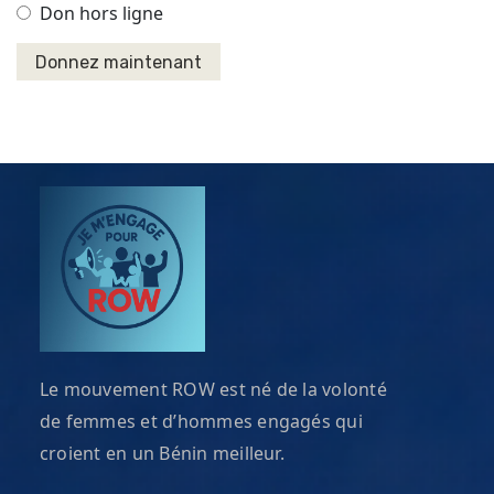
Don hors ligne
Le mouvement ROW est né de la volonté
de femmes et d’hommes engagés qui
croient en un Bénin meilleur.