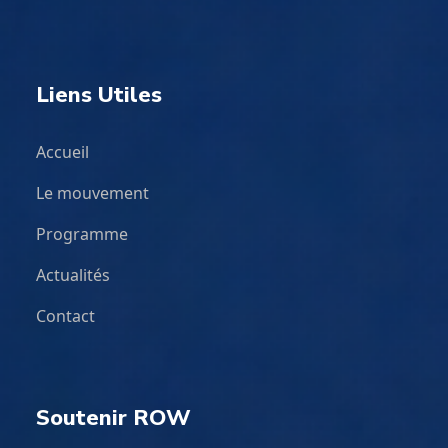
Liens Utiles
Accueil
Le mouvement
Programme
Actualités
Contact
Soutenir ROW