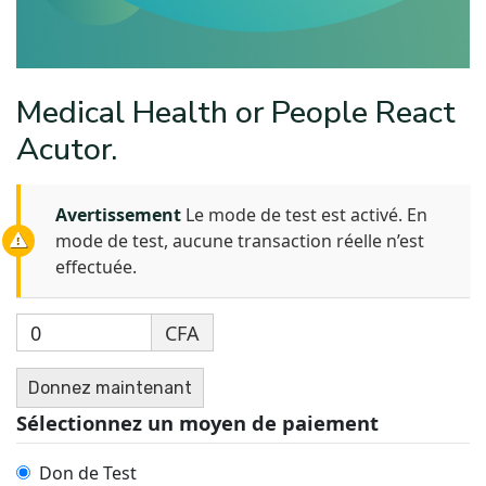
Medical Health or People React
Acutor.
Avertissement
Le mode de test est activé. En
mode de test, aucune transaction réelle n’est
effectuée.
0
CFA
Donnez maintenant
Sélectionnez un moyen de paiement
Don de Test