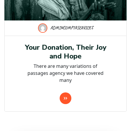
ADMINCOMPTASERVICES
Your Donation, Their Joy
and Hope
There are many variations of
passages agency we have covered
many