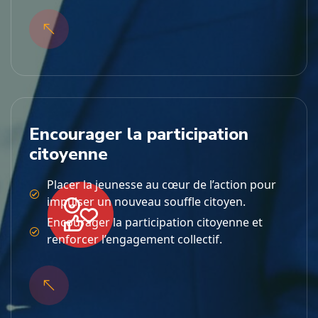
Encourager la participation
citoyenne
Placer la jeunesse au cœur de l’action pour
impulser un nouveau souffle citoyen.
Encourager la participation citoyenne et
renforcer l’engagement collectif.