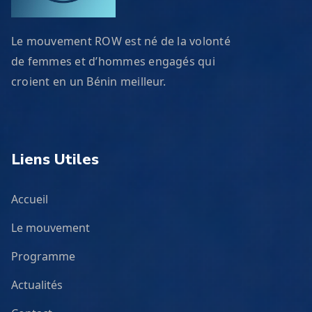
Le mouvement ROW est né de la volonté
de femmes et d’hommes engagés qui
croient en un Bénin meilleur.
Liens Utiles
Accueil
Le mouvement
Programme
Actualités