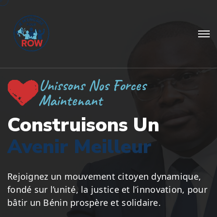
Unissons Nos Forces
Maintenant
Construisons Un