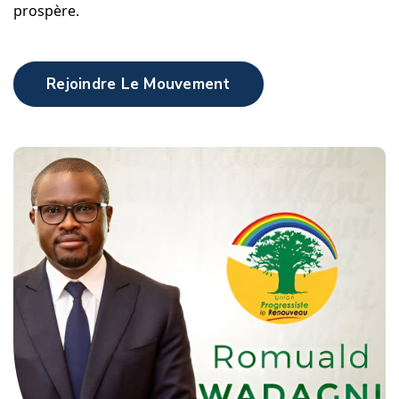
prospère.
Rejoindre Le Mouvement