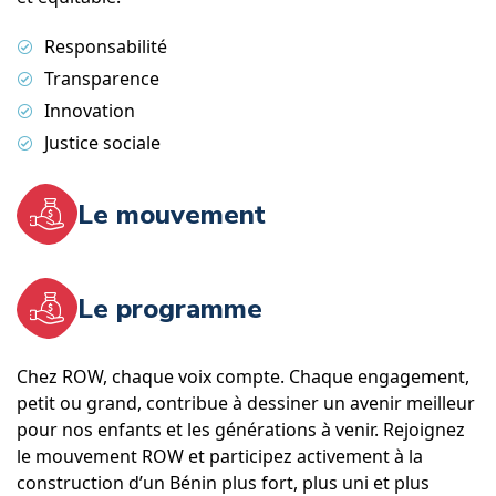
Responsabilité
Transparence
Innovation
Justice sociale
Le mouvement
Le programme
Chez ROW, chaque voix compte. Chaque engagement,
petit ou grand, contribue à dessiner un avenir meilleur
pour nos enfants et les générations à venir. Rejoignez
le mouvement ROW et participez activement à la
construction d’un Bénin plus fort, plus uni et plus