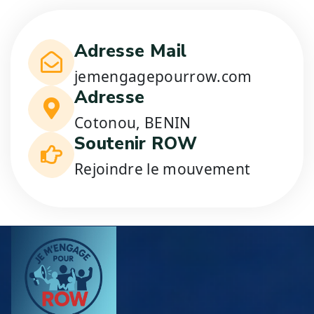
Adresse Mail
jemengagepourrow.com
Adresse
Cotonou, BENIN
Soutenir ROW
Rejoindre le mouvement