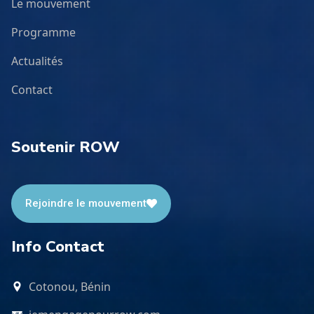
Le mouvement
Programme
Actualités
Contact
Soutenir ROW
Rejoindre le mouvement
Info Contact
Cotonou, Bénin