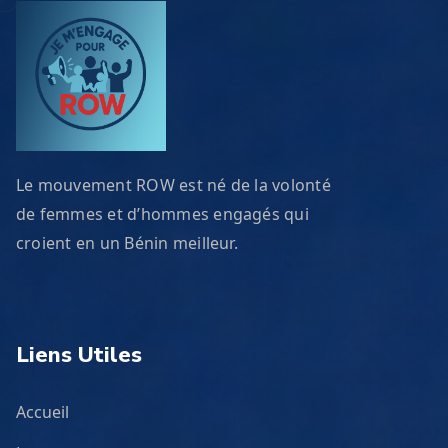
Le mouvement ROW est né de la volonté
de femmes et d’hommes engagés qui
croient en un Bénin meilleur.
Liens Utiles
Accueil